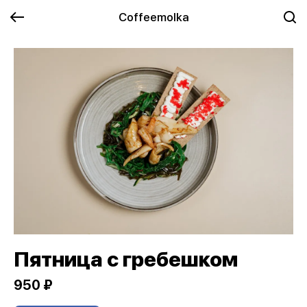
Coffeemolka
Пятница с гребешком
950 ₽