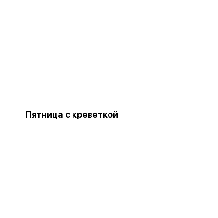
Пятница с креветкой