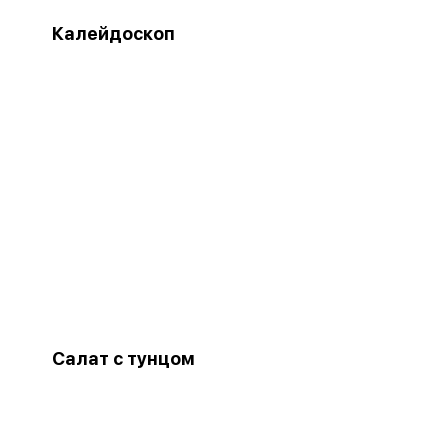
Калейдоскоп
Салат с тунцом