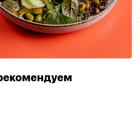
рекомендуем