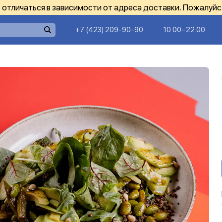
отличаться в зависимости от адреса доставки. Пожалуйс
+7 (423) 209-90-90
10:00−22:00