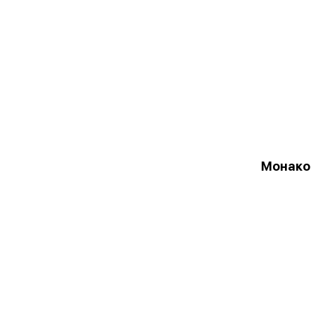
Монако