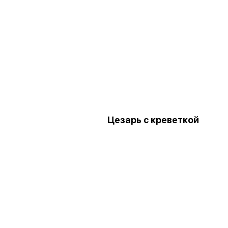
Цезарь с креветкой