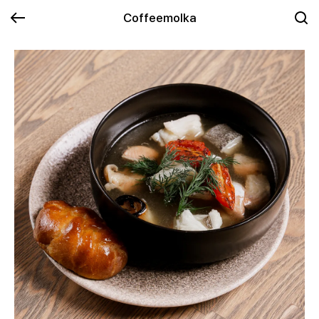
Coffeemolka